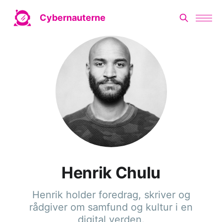
Cybernauterne
Henrik Chulu
Henrik holder foredrag, skriver og
rådgiver om samfund og kultur i en
digital verden.