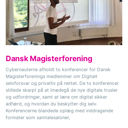
Dansk Magisterforening
Cybernauterne afholdt to konferencer for Dansk
Magisterforenings medlemmer om Digitalt
selvforsvar og privatliv på nettet. De to konferencer
stillede skarpt på at imødegå de nye digitale trusler
og udfordringer, samt at lære om digital sikker
adfærd, og hvordan du beskytter dig selv.
Konferencerne blandede oplæg med inddragende
formater som samtalesaloner,