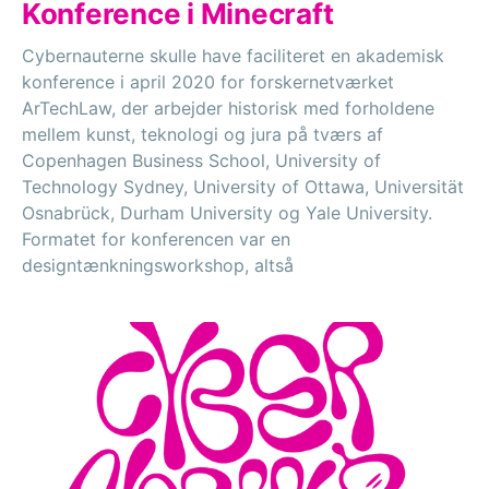
Konference i Minecraft
Cybernauterne skulle have faciliteret en akademisk
konference i april 2020 for forskernetværket
ArTechLaw, der arbejder historisk med forholdene
mellem kunst, teknologi og jura på tværs af
Copenhagen Business School, University of
Technology Sydney, University of Ottawa, Universität
Osnabrück, Durham University og Yale University.
Formatet for konferencen var en
designtænkningsworkshop, altså