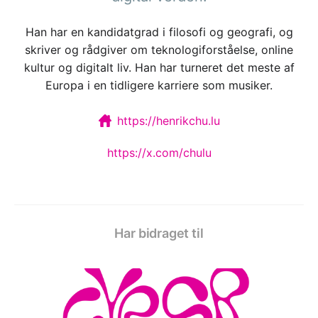
Han har en kandidatgrad i filosofi og geografi, og
skriver og rådgiver om teknologiforståelse, online
kultur og digitalt liv. Han har turneret det meste af
Europa i en tidligere karriere som musiker.
https://henrikchu.lu
https://x.com/chulu
Har bidraget til