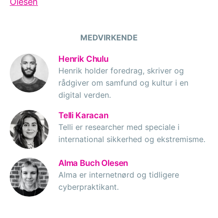
Olesen
MEDVIRKENDE
Henrik Chulu
Henrik holder foredrag, skriver og
rådgiver om samfund og kultur i en
digital verden.
Telli Karacan
Telli er researcher med speciale i
international sikkerhed og ekstremisme.
Alma Buch Olesen
Alma er internetnørd og tidligere
cyberpraktikant.