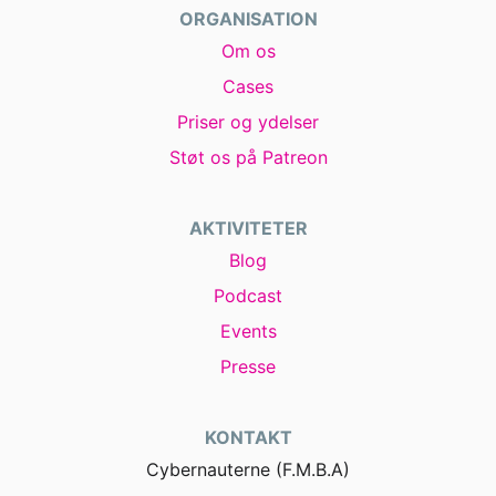
ORGANISATION
Om os
Cases
Priser og ydelser
Støt os på Patreon
AKTIVITETER
Blog
Podcast
Events
Presse
KONTAKT
Cybernauterne (F.M.B.A)