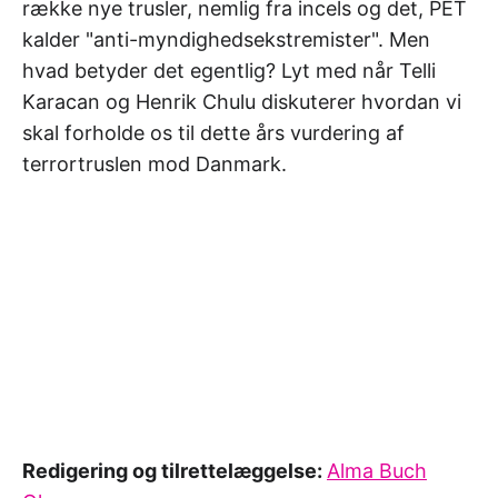
række nye trusler, nemlig fra incels og det, PET
kalder "anti-myndighedsekstremister". Men
hvad betyder det egentlig? Lyt med når Telli
Karacan og Henrik Chulu diskuterer hvordan vi
skal forholde os til dette års vurdering af
terrortruslen mod Danmark.
Redigering og tilrettelæggelse:
Alma Buch