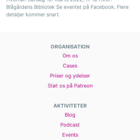
Blågårdens Bibliotek Se eventet på Facebook. Flere
detaljer kommer snart.
ORGANISATION
Om os
Cases
Priser og ydelser
Støt os på Patreon
AKTIVITETER
Blog
Podcast
Events