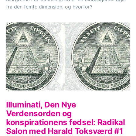
fra den femte dimension, og hvorfor?
Illuminati, Den Nye
Verdensorden og
konspirationens fødsel: Radikal
Salon med Harald Toksværd #1