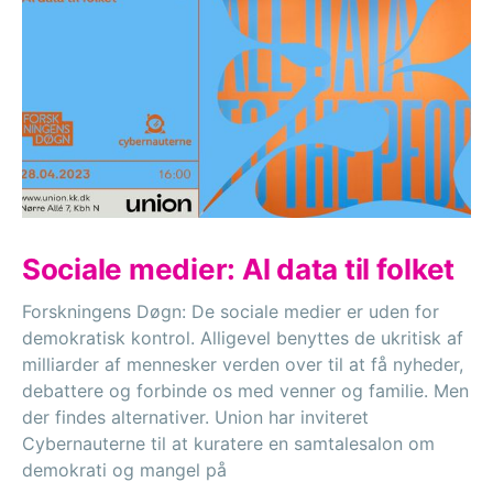
Sociale medier: Al data til folket
Forskningens Døgn: De sociale medier er uden for
demokratisk kontrol. Alligevel benyttes de ukritisk af
milliarder af mennesker verden over til at få nyheder,
debattere og forbinde os med venner og familie. Men
der findes alternativer. Union har inviteret
Cybernauterne til at kuratere en samtalesalon om
demokrati og mangel på