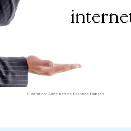
Illustration: Anne Katrine Raahede Hansen