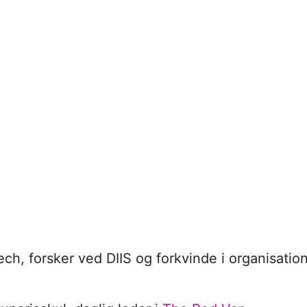
ch, forsker ved DIIS og forkvinde i organisati