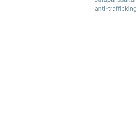
anti-trafficki