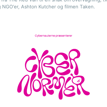
ng NGO'er, Ashton Kutcher og filmen Taken.