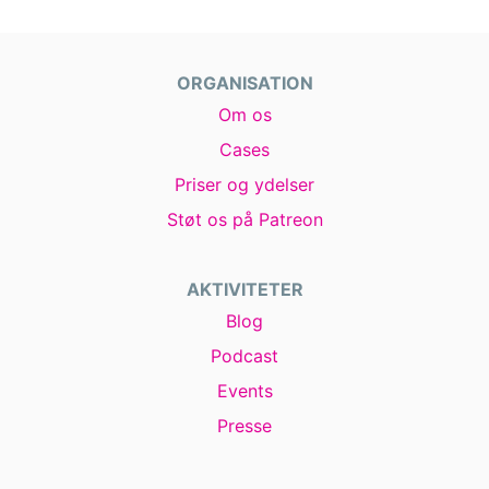
ORGANISATION
Om os
Cases
Priser og ydelser
Støt os på Patreon
AKTIVITETER
Blog
Podcast
Events
Presse