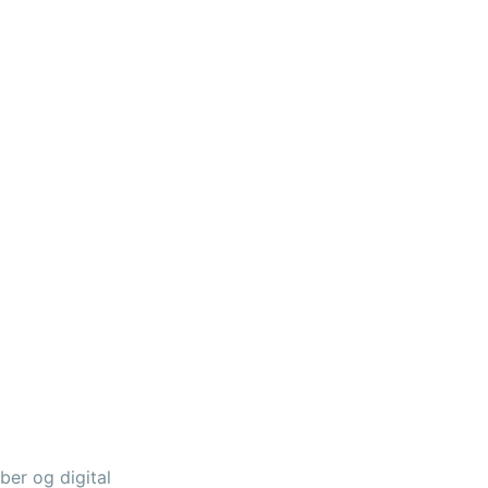
ber og digital