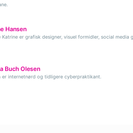
ane.
e Hansen
 Katrine er grafisk designer, visuel formidler, social media
a Buch Olesen
 er internetnørd og tidligere cyberpraktikant.