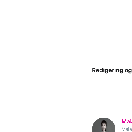
Redigering og
Mai
Maia