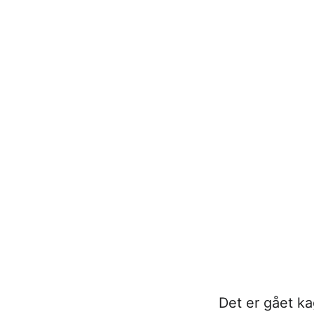
Det er gået k