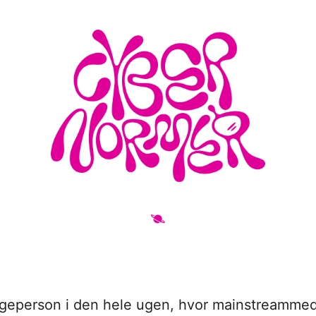
ageperson i den hele ugen, hvor mainstreammed