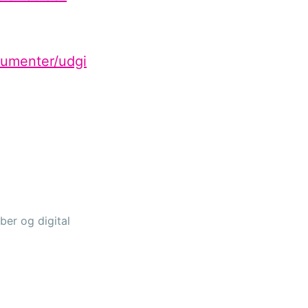
kumenter/udgi
ber og digital